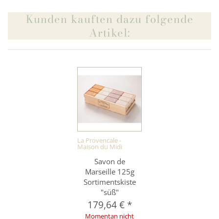
Kunden kauften dazu folgende
Artikel:
La Provencale -
Maison du Midi
Savon de
Marseille 125g
Sortimentskiste
"süß"
179,64 €
*
Momentan nicht