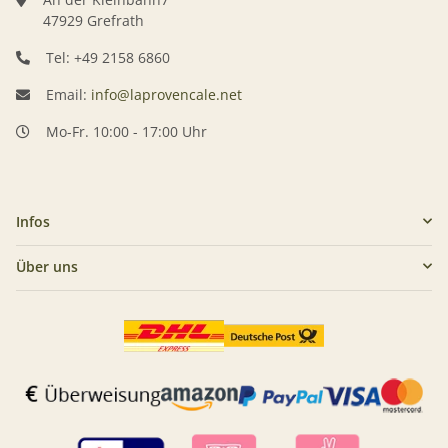
47929 Grefrath
Tel: +49 2158 6860
Email:
info@laprovencale.net
Mo-Fr. 10:00 - 17:00 Uhr
Infos
Über uns