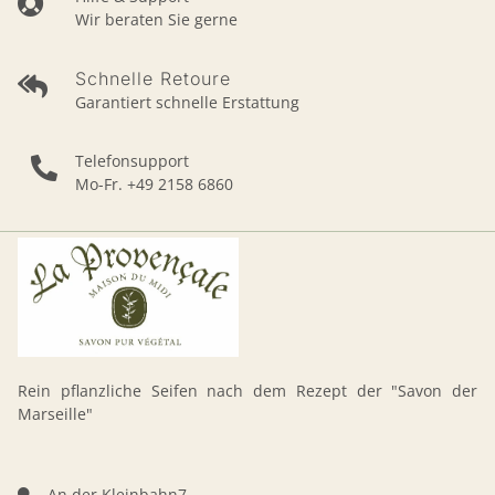
Wir beraten Sie gerne
Schnelle Retoure
Garantiert schnelle Erstattung
Telefonsupport
Mo-Fr. +49 2158 6860
Rein pflanzliche Seifen nach dem Rezept der "Savon der
Marseille"
An der Kleinbahn7