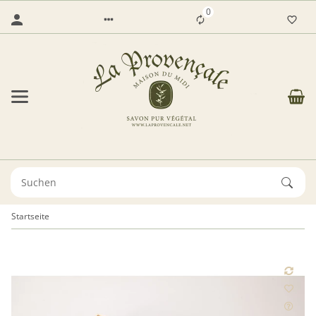
0
Startseite