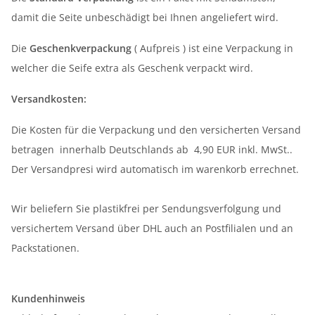
damit die Seite unbeschädigt bei Ihnen angeliefert wird.
Die
Geschenkverpackung
( Aufpreis ) ist eine Verpackung in
welcher die Seife extra als Geschenk verpackt wird.
Versandkosten:
Die Kosten für die Verpackung und den versicherten Versand
betragen innerhalb Deutschlands ab 4,90 EUR inkl. MwSt..
Der Versandpresi wird automatisch im warenkorb errechnet.
Wir beliefern Sie plastikfrei per Sendungsverfolgung und
versichertem Versand über DHL auch an Postfilialen und an
Packstationen.
Kundenhinweis