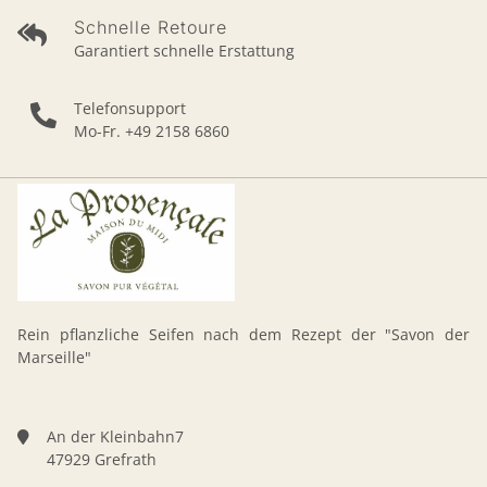
Schnelle Retoure
Garantiert schnelle Erstattung
Telefonsupport
Mo-Fr. +49 2158 6860
Rein pflanzliche Seifen nach dem Rezept der "Savon der
Marseille"
An der Kleinbahn7
47929 Grefrath