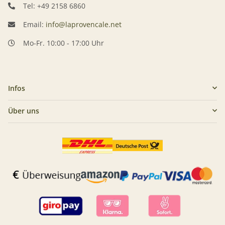
Tel: +49 2158 6860
Email:
info@laprovencale.net
Mo-Fr. 10:00 - 17:00 Uhr
Infos
Über uns