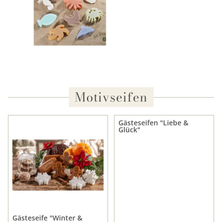
Motivseifen
Gästeseifen "Liebe &
Glück"
Gästeseife "Winter &