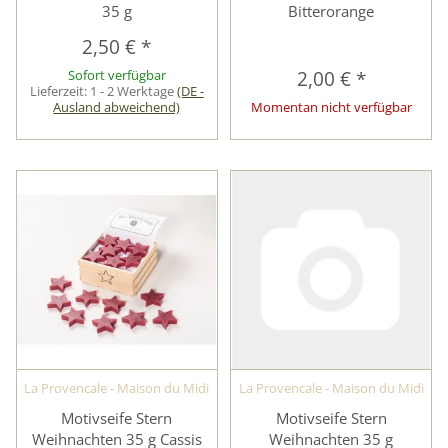
35 g
Bitterorange
2,50 €
*
Sofort verfügbar
2,00 €
*
Lieferzeit:
1 - 2 Werktage
(DE -
Ausland abweichend)
Momentan nicht verfügbar
La Provencale - Maison du Midi
La Provencale - Maison du Midi
Motivseife Stern
Motivseife Stern
Weihnachten 35 g Cassis
Weihnachten 35 g