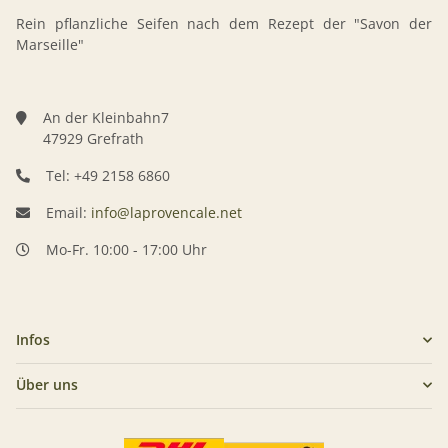
Rein pflanzliche Seifen nach dem Rezept der "Savon der
Marseille"
An der Kleinbahn7
47929 Grefrath
Tel: +49 2158 6860
Email:
info@laprovencale.net
Mo-Fr. 10:00 - 17:00 Uhr
Infos
Über uns