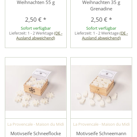
Weihnachten 55 g
Weihnachten 35 g
Grenadine
2,50 €
*
2,50 €
*
Sofort verfügbar
Sofort verfügbar
Lieferzeit:
1 - 2 Werktage
(DE -
Lieferzeit:
1 - 2 Werktage
(DE -
Ausland abweichend)
Ausland abweichend)
La Provencale - Maison du Midi
La Provencale - Maison du Midi
Motivseife Schneeflocke
Motivseife Schneemann