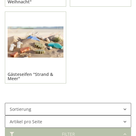
Weihnacht"
Gästeseifen "Strand &
Meer"
Sortierung
Artikel pro Seite
FILTER