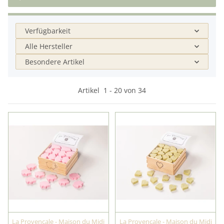
Verfügbarkeit
Alle Hersteller
Besondere Artikel
Artikel
1
-
20
von
34
La Provencale - Maison du Midi
La Provencale - Maison du Midi