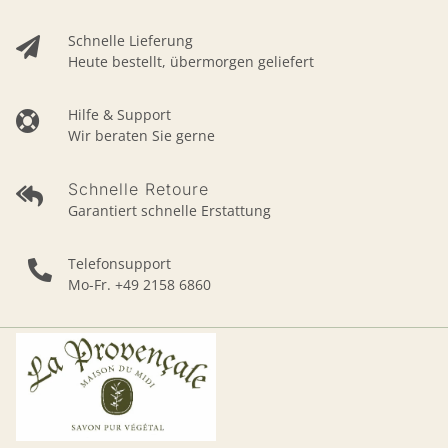
Schnelle Lieferung
Heute bestellt, übermorgen geliefert
Hilfe & Support
Wir beraten Sie gerne
Schnelle Retoure
Garantiert schnelle Erstattung
Telefonsupport
Mo-Fr. +49 2158 6860