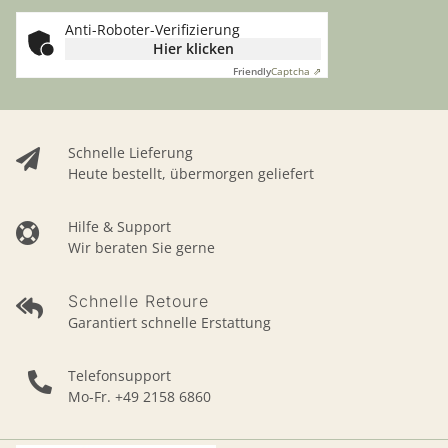
Anti-Roboter-Verifizierung
Hier klicken
Friendly
Captcha ⇗
Schnelle Lieferung
Heute bestellt, übermorgen geliefert
Hilfe & Support
Wir beraten Sie gerne
Schnelle Retoure
Garantiert schnelle Erstattung
Telefonsupport
Mo-Fr. +49 2158 6860