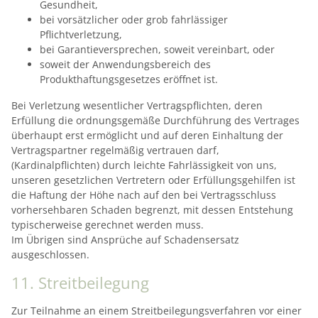
Gesundheit,
bei vorsätzlicher oder grob fahrlässiger
Pflichtverletzung,
bei Garantieversprechen, soweit vereinbart, oder
soweit der Anwendungsbereich des
Produkthaftungsgesetzes eröffnet ist.
Bei Verletzung wesentlicher Vertragspflichten, deren
Erfüllung die ordnungsgemäße Durchführung des Vertrages
überhaupt erst ermöglicht und auf deren Einhaltung der
Vertragspartner regelmäßig vertrauen darf,
(Kardinalpflichten) durch leichte Fahrlässigkeit von uns,
unseren gesetzlichen Vertretern oder Erfüllungsgehilfen ist
die Haftung der Höhe nach auf den bei Vertragsschluss
vorhersehbaren Schaden begrenzt, mit dessen Entstehung
typischerweise gerechnet werden muss.
Im Übrigen sind Ansprüche auf Schadensersatz
ausgeschlossen.
11. Streitbeilegung​​​​​​​
Zur Teilnahme an einem Streitbeilegungsverfahren vor einer