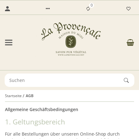
0
Startseite
AGB
Allgemeine Geschäftsbedingungen
1. Geltungsbereich
Für alle Bestellungen über unseren Online-Shop durch