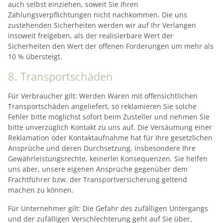
auch selbst einziehen, soweit Sie Ihren
Zahlungsverpflichtungen nicht nachkommen. Die uns
zustehenden Sicherheiten werden wir auf Ihr Verlangen
insoweit freigeben, als der realisierbare Wert der
Sicherheiten den Wert der offenen Forderungen um mehr als
10 % übersteigt.
8. Transportschäden
Für Verbraucher gilt: Werden Waren mit offensichtlichen
Transportschäden angeliefert, so reklamieren Sie solche
Fehler bitte möglichst sofort beim Zusteller und nehmen Sie
bitte unverzüglich Kontakt zu uns auf. Die Versäumung einer
Reklamation oder Kontaktaufnahme hat für Ihre gesetzlichen
Ansprüche und deren Durchsetzung, insbesondere Ihre
Gewährleistungsrechte, keinerlei Konsequenzen. Sie helfen
uns aber, unsere eigenen Ansprüche gegenüber dem
Frachtführer bzw. der Transportversicherung geltend
machen zu können.
Für Unternehmer gilt: Die Gefahr des zufälligen Untergangs
und der zufälligen Verschlechterung geht auf Sie über,