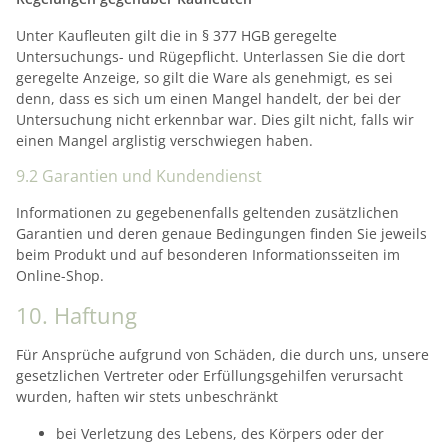
Unter Kaufleuten gilt die in § 377 HGB geregelte
Untersuchungs- und Rügepflicht. Unterlassen Sie die dort
geregelte Anzeige, so gilt die Ware als genehmigt, es sei
denn, dass es sich um einen Mangel handelt, der bei der
Untersuchung nicht erkennbar war. Dies gilt nicht, falls wir
einen Mangel arglistig verschwiegen haben.
9.2 Garantien und Kundendienst
Informationen zu gegebenenfalls geltenden zusätzlichen
Garantien und deren genaue Bedingungen finden Sie jeweils
beim Produkt und auf besonderen Informationsseiten im
Online-Shop.
10. Haftung​​​​​​​
Für Ansprüche aufgrund von Schäden, die durch uns, unsere
gesetzlichen Vertreter oder Erfüllungsgehilfen verursacht
wurden, haften wir stets unbeschränkt
bei Verletzung des Lebens, des Körpers oder der