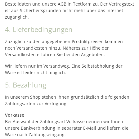
Bestelldaten und unsere AGB in Textform zu. Der Vertragstext
ist aus Sicherheitsgründen nicht mehr über das Internet
zugänglich.
4. Lieferbedingungen
Zuzüglich zu den angegebenen Produktpreisen kommen
noch Versandkosten hinzu. Näheres zur Höhe der
Versandkosten erfahren Sie bei den Angeboten.
Wir liefern nur im Versandweg. Eine Selbstabholung der
Ware ist leider nicht möglich.
5. Bezahlung
In unserem Shop stehen Ihnen grundsätzlich die folgenden
Zahlungsarten zur Verfügung:
Vorkasse
Bei Auswahl der Zahlungsart Vorkasse nennen wir Ihnen
unsere Bankverbindung in separater E-Mail und liefern die
Ware nach Zahlungseingang.