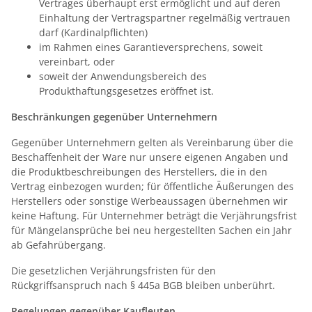
Vertrages überhaupt erst ermöglicht und auf deren
Einhaltung der Vertragspartner regelmäßig vertrauen
darf (Kardinalpflichten)
im Rahmen eines Garantieversprechens, soweit
vereinbart, oder
soweit der Anwendungsbereich des
Produkthaftungsgesetzes eröffnet ist.
Beschränkungen gegenüber Unternehmern
Gegenüber Unternehmern gelten als Vereinbarung über die
Beschaffenheit der Ware nur unsere eigenen Angaben und
die Produktbeschreibungen des Herstellers, die in den
Vertrag einbezogen wurden; für öffentliche Äußerungen des
Herstellers oder sonstige Werbeaussagen übernehmen wir
keine Haftung. Für Unternehmer beträgt die Verjährungsfrist
für Mängelansprüche bei neu hergestellten Sachen ein Jahr
ab Gefahrübergang.
Die gesetzlichen Verjährungsfristen für den
Rückgriffsanspruch nach § 445a BGB bleiben unberührt.
Regelungen gegenüber Kaufleuten