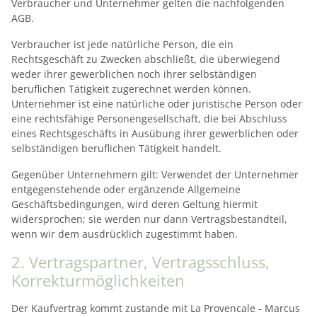
Verbraucher und Unternehmer gelten die nachfolgenden
AGB.
Verbraucher ist jede natürliche Person, die ein
Rechtsgeschäft zu Zwecken abschließt, die überwiegend
weder ihrer gewerblichen noch ihrer selbständigen
beruflichen Tätigkeit zugerechnet werden können.
Unternehmer ist eine natürliche oder juristische Person oder
eine rechtsfähige Personengesellschaft, die bei Abschluss
eines Rechtsgeschäfts in Ausübung ihrer gewerblichen oder
selbständigen beruflichen Tätigkeit handelt.
Gegenüber Unternehmern gilt: Verwendet der Unternehmer
entgegenstehende oder ergänzende Allgemeine
Geschäftsbedingungen, wird deren Geltung hiermit
widersprochen; sie werden nur dann Vertragsbestandteil,
wenn wir dem ausdrücklich zugestimmt haben.
2. Vertragspartner, Vertragsschluss,
Korrekturmöglichkeiten
Der Kaufvertrag kommt zustande mit La Provencale - Marcus