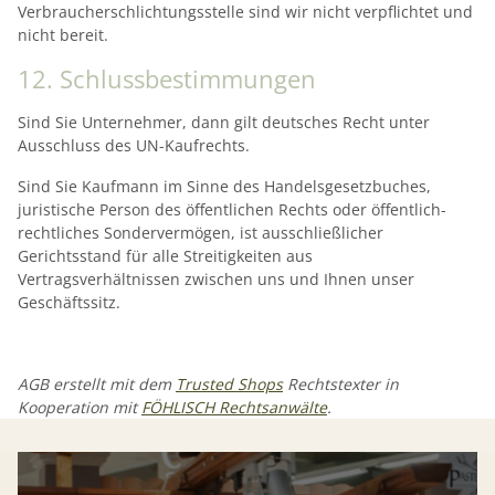
Verbraucherschlichtungsstelle sind wir nicht verpflichtet und
nicht bereit.
12. Schlussbestimmungen​​​​​​​
Sind Sie Unternehmer, dann gilt deutsches Recht unter
Ausschluss des UN-Kaufrechts.
Sind Sie Kaufmann im Sinne des Handelsgesetzbuches,
juristische Person des öffentlichen Rechts oder öffentlich-
rechtliches Sondervermögen, ist ausschließlicher
Gerichtsstand für alle Streitigkeiten aus
Vertragsverhältnissen zwischen uns und Ihnen unser
Geschäftssitz.
AGB erstellt mit dem
Trusted Shops
Rechtstexter in
Kooperation mit
FÖHLISCH Rechtsanwälte
.