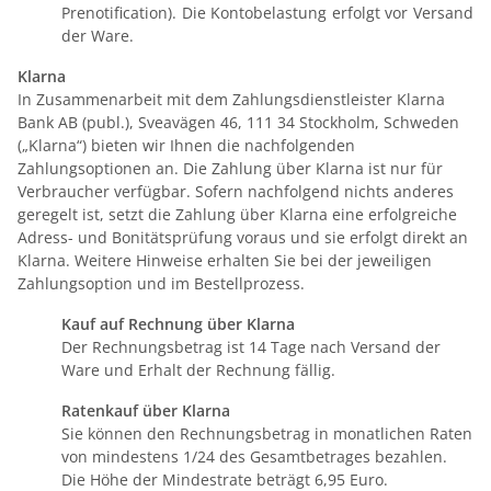
Prenotification). Die Kontobelastung erfolgt vor Versand
der Ware.
Klarna
In Zusammenarbeit mit dem Zahlungsdienstleister Klarna
Bank AB (publ.), Sveavägen 46, 111 34 Stockholm, Schweden
(„Klarna“) bieten wir Ihnen die nachfolgenden
Zahlungsoptionen an. Die Zahlung über Klarna ist nur für
Verbraucher verfügbar. Sofern nachfolgend nichts anderes
geregelt ist, setzt die Zahlung über Klarna eine erfolgreiche
Adress- und Bonitätsprüfung voraus und sie erfolgt direkt an
Klarna. Weitere Hinweise erhalten Sie bei der jeweiligen
Zahlungsoption und im Bestellprozess.
Kauf auf Rechnung über Klarna
Der Rechnungsbetrag ist 14 Tage nach Versand der
Ware und Erhalt der Rechnung fällig.
Ratenkauf über Klarna
Sie können den Rechnungsbetrag in monatlichen Raten
von mindestens 1/24 des Gesamtbetrages bezahlen.
Die Höhe der Mindestrate beträgt 6,95 Euro.