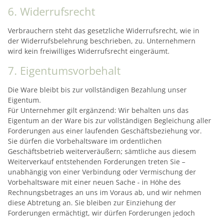
6. Widerrufsrecht
Verbrauchern steht das gesetzliche Widerrufsrecht, wie in
der Widerrufsbelehrung beschrieben, zu. Unternehmern
wird kein freiwilliges Widerrufsrecht eingeräumt.
7. Eigentumsvorbehalt
Die Ware bleibt bis zur vollständigen Bezahlung unser
Eigentum.
Für Unternehmer gilt ergänzend: Wir behalten uns das
Eigentum an der Ware bis zur vollständigen Begleichung aller
Forderungen aus einer laufenden Geschäftsbeziehung vor.
Sie dürfen die Vorbehaltsware im ordentlichen
Geschäftsbetrieb weiterveräußern; sämtliche aus diesem
Weiterverkauf entstehenden Forderungen treten Sie –
unabhängig von einer Verbindung oder Vermischung der
Vorbehaltsware mit einer neuen Sache - in Höhe des
Rechnungsbetrages an uns im Voraus ab, und wir nehmen
diese Abtretung an. Sie bleiben zur Einziehung der
Forderungen ermächtigt, wir dürfen Forderungen jedoch