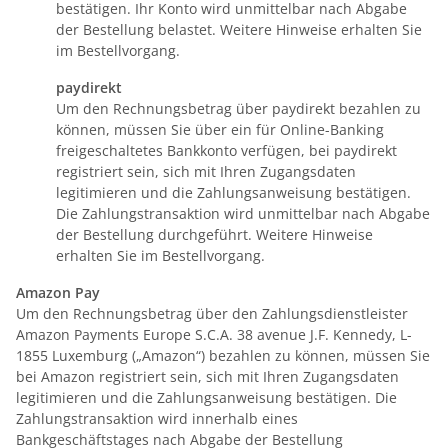
bestätigen. Ihr Konto wird unmittelbar nach Abgabe
der Bestellung belastet. Weitere Hinweise erhalten Sie
im Bestellvorgang.
paydirekt
Um den Rechnungsbetrag über paydirekt bezahlen zu
können, müssen Sie über ein für Online-Banking
freigeschaltetes Bankkonto verfügen, bei paydirekt
registriert sein, sich mit Ihren Zugangsdaten
legitimieren und die Zahlungsanweisung bestätigen.
Die Zahlungstransaktion wird unmittelbar nach Abgabe
der Bestellung durchgeführt. Weitere Hinweise
erhalten Sie im Bestellvorgang.
Amazon Pay
Um den Rechnungsbetrag über den Zahlungsdienstleister
Amazon Payments Europe S.C.A. 38 avenue J.F. Kennedy, L-
1855 Luxemburg („Amazon“) bezahlen zu können, müssen Sie
bei Amazon registriert sein, sich mit Ihren Zugangsdaten
legitimieren und die Zahlungsanweisung bestätigen. Die
Zahlungstransaktion wird innerhalb eines
Bankgeschäftstages nach Abgabe der Bestellung