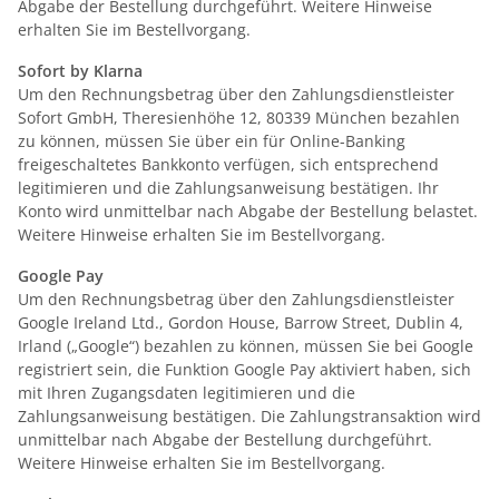
Abgabe der Bestellung durchgeführt. Weitere Hinweise
erhalten Sie im Bestellvorgang.
Sofort by Klarna
Um den Rechnungsbetrag über den Zahlungsdienstleister
Sofort GmbH, Theresienhöhe 12, 80339 München bezahlen
zu können, müssen Sie über ein für Online-Banking
freigeschaltetes Bankkonto verfügen, sich entsprechend
legitimieren und die Zahlungsanweisung bestätigen. Ihr
Konto wird unmittelbar nach Abgabe der Bestellung belastet.
Weitere Hinweise erhalten Sie im Bestellvorgang.
Google Pay
Um den Rechnungsbetrag über den Zahlungsdienstleister
Google Ireland Ltd., Gordon House, Barrow Street, Dublin 4,
Irland („Google“) bezahlen zu können, müssen Sie bei Google
registriert sein, die Funktion Google Pay aktiviert haben, sich
mit Ihren Zugangsdaten legitimieren und die
Zahlungsanweisung bestätigen. Die Zahlungstransaktion wird
unmittelbar nach Abgabe der Bestellung durchgeführt.
Weitere Hinweise erhalten Sie im Bestellvorgang.