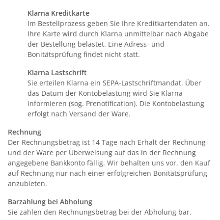
Klarna Kreditkarte
Im Bestellprozess geben Sie Ihre Kreditkartendaten an.
Ihre Karte wird durch Klarna unmittelbar nach Abgabe
der Bestellung belastet. Eine Adress- und
Bonitätsprüfung findet nicht statt.
Klarna Lastschrift
Sie erteilen Klarna ein SEPA-Lastschriftmandat. Über
das Datum der Kontobelastung wird Sie Klarna
informieren (sog. Prenotification). Die Kontobelastung
erfolgt nach Versand der Ware.
Rechnung
Der Rechnungsbetrag ist 14 Tage nach Erhalt der Rechnung
und der Ware per Überweisung auf das in der Rechnung
angegebene Bankkonto fällig. Wir behalten uns vor, den Kauf
auf Rechnung nur nach einer erfolgreichen Bonitätsprüfung
anzubieten.
Barzahlung bei Abholung
Sie zahlen den Rechnungsbetrag bei der Abholung bar.