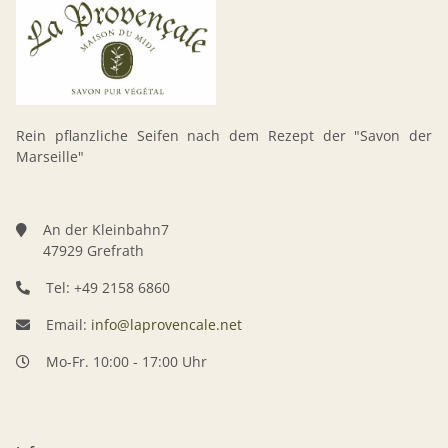
Rein pflanzliche Seifen nach dem Rezept der "Savon der
Marseille"
An der Kleinbahn7
47929 Grefrath
Tel: +49 2158 6860
Email:
info@laprovencale.net
Mo-Fr. 10:00 - 17:00 Uhr