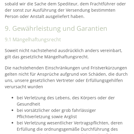
sobald wir die Sache dem Spediteur, dem Frachtführer oder
der sonst zur Ausführung der Versendung bestimmten
Person oder Anstalt ausgeliefert haben.
9. Gewährleistung und Garantien
9.1 Mängelhaftungsrecht
Soweit nicht nachstehend ausdrücklich anders vereinbart,
gilt das gesetzliche Mängelhaftungsrecht.
Die nachstehenden Einschränkungen und Fristverkürzungen
gelten nicht für Ansprüche aufgrund von Schäden, die durch
uns, unsere gesetzlichen Vertreter oder Erfüllungsgehilfen
verursacht wurden
bei Verletzung des Lebens, des Körpers oder der
Gesundheit
bei vorsätzlicher oder grob fahrlässiger
Pflichtverletzung sowie Arglist
bei Verletzung wesentlicher Vertragspflichten, deren
Erfüllung die ordnungsgemäße Durchführung des