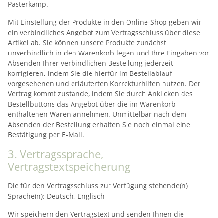
Pasterkamp.
Mit Einstellung der Produkte in den Online-Shop geben wir
ein verbindliches Angebot zum Vertragsschluss über diese
Artikel ab. Sie können unsere Produkte zunächst
unverbindlich in den Warenkorb legen und Ihre Eingaben vor
Absenden Ihrer verbindlichen Bestellung jederzeit
korrigieren, indem Sie die hierfür im Bestellablauf
vorgesehenen und erläuterten Korrekturhilfen nutzen. Der
Vertrag kommt zustande, indem Sie durch Anklicken des
Bestellbuttons das Angebot über die im Warenkorb
enthaltenen Waren annehmen. Unmittelbar nach dem
Absenden der Bestellung erhalten Sie noch einmal eine
Bestätigung per E-Mail.
3. Vertragssprache,
Vertragstextspeicherung
Die für den Vertragsschluss zur Verfügung stehende(n)
Sprache(n): Deutsch, Englisch
Wir speichern den Vertragstext und senden Ihnen die