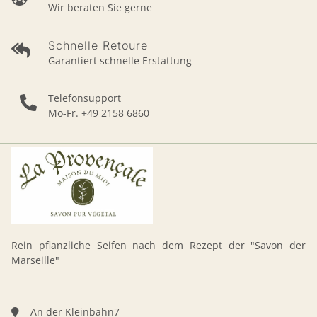
Wir beraten Sie gerne
Schnelle Retoure
Garantiert schnelle Erstattung
Telefonsupport
Mo-Fr. +49 2158 6860
Rein pflanzliche Seifen nach dem Rezept der "Savon der
Marseille"
An der Kleinbahn7