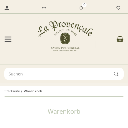
0
Startseite
Warenkorb
Warenkorb