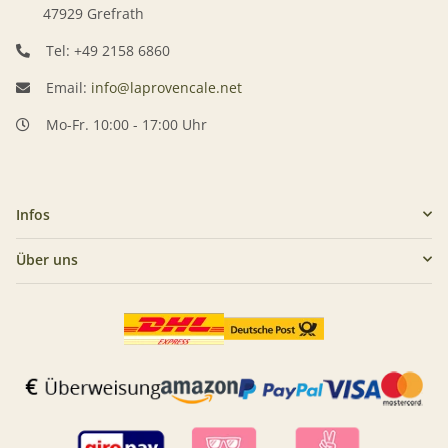
47929 Grefrath
Tel: +49 2158 6860
Email:
info@laprovencale.net
Mo-Fr. 10:00 - 17:00 Uhr
Infos
Über uns