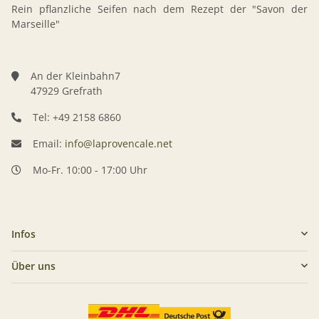
Rein pflanzliche Seifen nach dem Rezept der "Savon der
Marseille"
An der Kleinbahn7
47929 Grefrath
Tel: +49 2158 6860
Email:
info@laprovencale.net
Mo-Fr. 10:00 - 17:00 Uhr
Infos
Über uns