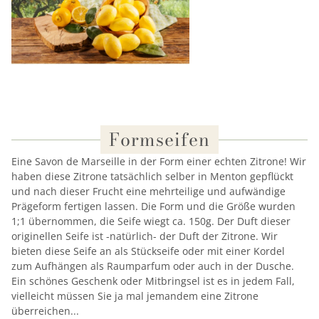
Formseifen
Eine Savon de Marseille in der Form einer echten Zitrone! Wir
haben diese Zitrone tatsächlich selber in Menton gepflückt
und nach dieser Frucht eine mehrteilige und aufwändige
Prägeform fertigen lassen. Die Form und die Größe wurden
1;1 übernommen, die Seife wiegt ca. 150g. Der Duft dieser
originellen Seife ist -natürlich- der Duft der Zitrone. Wir
bieten diese Seife an als Stückseife oder mit einer Kordel
zum Aufhängen als Raumparfum oder auch in der Dusche.
Ein schönes Geschenk oder Mitbringsel ist es in jedem Fall,
vielleicht müssen Sie ja mal jemandem eine Zitrone
überreichen...