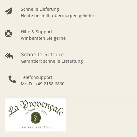
Schnelle Lieferung
Heute bestellt, übermorgen geliefert
Hilfe & Support
Wir beraten Sie gerne
Schnelle Retoure
Garantiert schnelle Erstattung
Telefonsupport
Mo-Fr. +49 2158 6860