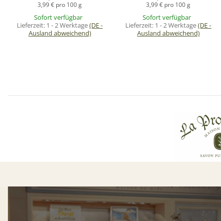
3,99 € pro 100 g
3,99 € pro 100 g
Sofort verfügbar
Sofort verfügbar
Lieferzeit:
1 - 2 Werktage
(DE -
Lieferzeit:
1 - 2 Werktage
(DE -
Ausland abweichend)
Ausland abweichend)
W
N