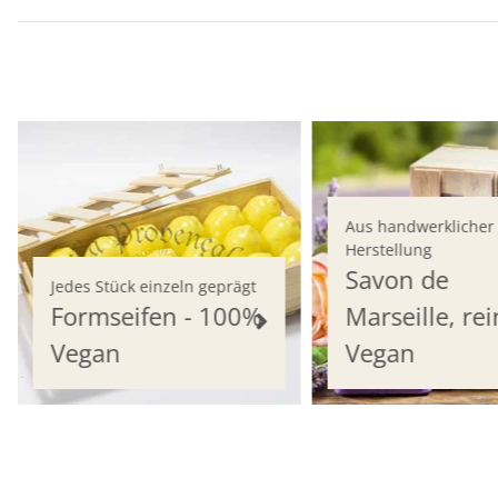
Aus handwerklicher
Herstellung
Savon de
Jedes Stück einzeln geprägt
Formseifen - 100%
Marseille, rei
Vegan
Vegan