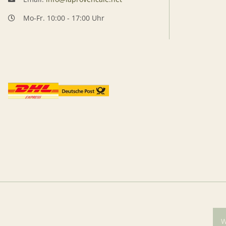
Mo-Fr. 10:00 - 17:00 Uhr
W