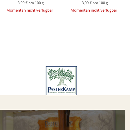
3,99 € pro 100 g
3,99 € pro 100 g
Momentan nicht verfügbar
Momentan nicht verfügbar
en
e!