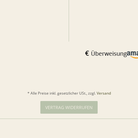
* Alle Preise inkl. gesetzlicher USt., zzgl.
Versand
VERTRAG WIDERRUFEN