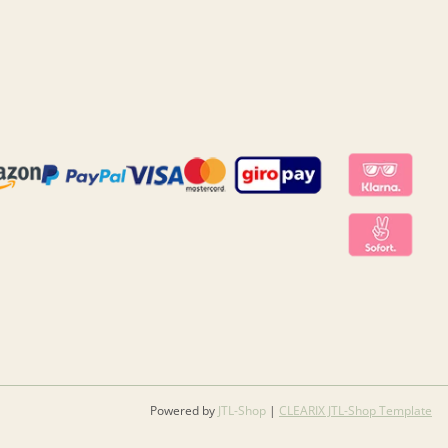
Powered by
JTL-Shop
|
CLEARIX JTL-Shop Template