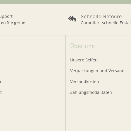
Support
Schnelle Retoure
ten Sie gerne
Garantiert schnelle Ersta
Über uns
Unsere Seifen
Verpackungen und Versand
en
Versandkosten
t
Zahlungsmodalitäten