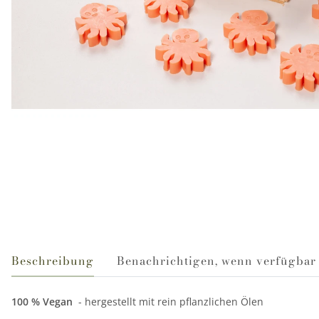
weitere Registerkarten anzeigen
Beschreibung
Benachrichtigen, wenn verfügbar
100 % Vegan
- hergestellt mit rein pflanzlichen Ölen