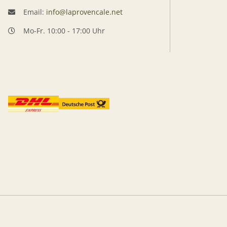
Email:
info@laprovencale.net
Mo-Fr. 10:00 - 17:00 Uhr