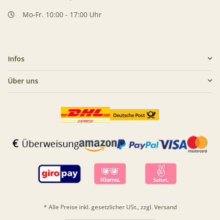
Mo-Fr. 10:00 - 17:00 Uhr
Infos
Über uns
* Alle Preise inkl. gesetzlicher USt., zzgl.
Versand