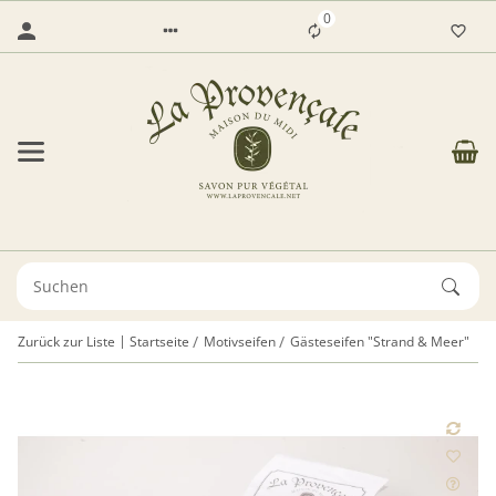
0
Zurück zur Liste
Startseite
Motivseifen
Gästeseifen "Strand & Meer"