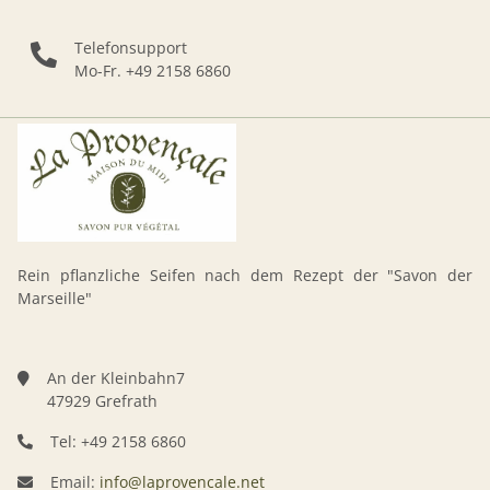
Telefonsupport
Mo-Fr. +49 2158 6860
Rein pflanzliche Seifen nach dem Rezept der "Savon der
Marseille"
An der Kleinbahn7
47929 Grefrath
Tel: +49 2158 6860
Email:
info@laprovencale.net