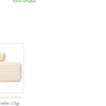
Sofort verfügbar
 Maison du Midi
seille 125gr